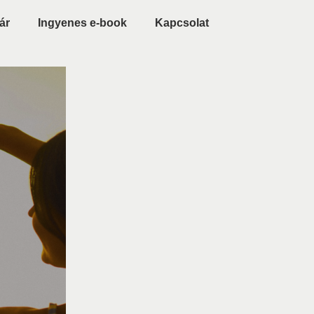
ár
Ingyenes e-book
Kapcsolat