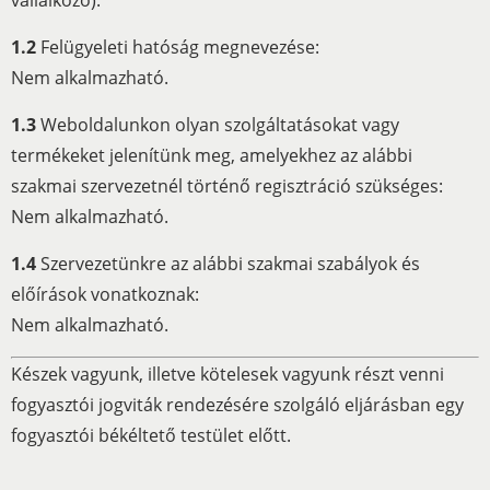
1.2
Felügyeleti hatóság megnevezése:
Nem alkalmazható.
1.3
Weboldalunkon olyan szolgáltatásokat vagy
termékeket jelenítünk meg, amelyekhez az alábbi
szakmai szervezetnél történő regisztráció szükséges:
Nem alkalmazható.
1.4
Szervezetünkre az alábbi szakmai szabályok és
előírások vonatkoznak:
Nem alkalmazható.
Készek vagyunk, illetve kötelesek vagyunk részt venni
fogyasztói jogviták rendezésére szolgáló eljárásban egy
fogyasztói békéltető testület előtt.