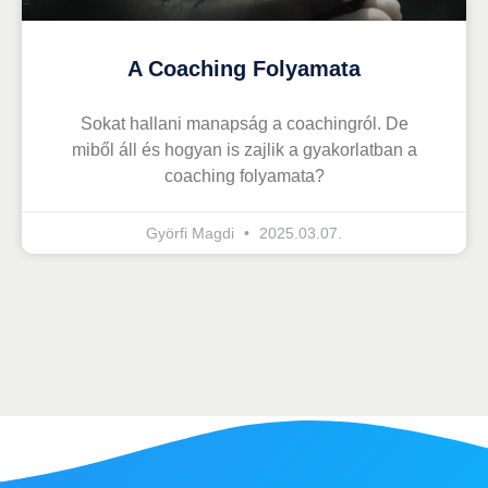
A Coaching Folyamata
Sokat hallani manapság a coachingról. De
miből áll és hogyan is zajlik a gyakorlatban a
coaching folyamata?
Györfi Magdi
2025.03.07.