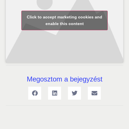
Click to accept marketing cookies and
enable this content
Megosztom a bejegyzést