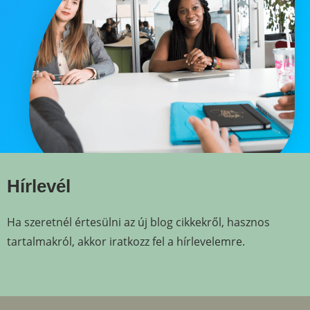
Hírlevél
Ha szeretnél értesülni az új blog cikkekről, hasznos
tartalmakról, akkor iratkozz fel a hírlevelemre.