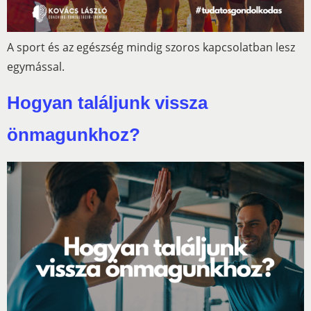
A sport és az egészség mindig szoros kapcsolatban lesz
egymással.
Hogyan találjunk vissza
önmagunkhoz?