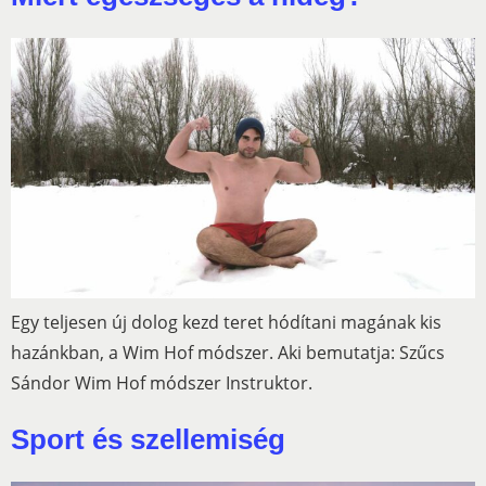
Egy teljesen új dolog kezd teret hódítani magának kis
hazánkban, a Wim Hof módszer. Aki bemutatja: Szűcs
Sándor Wim Hof módszer Instruktor.
Sport és szellemiség