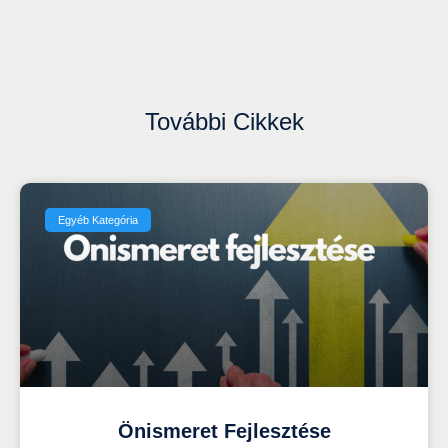
További Cikkek
Egyéb Kategória
Önismeret Fejlesztése