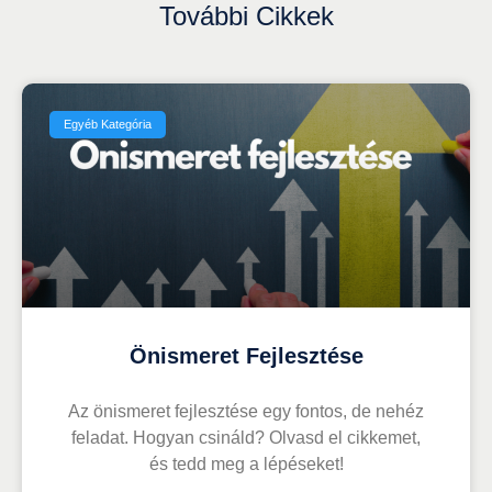
További Cikkek
Egyéb Kategória
Önismeret Fejlesztése
Az önismeret fejlesztése egy fontos, de nehéz
feladat. Hogyan csináld? Olvasd el cikkemet,
és tedd meg a lépéseket!