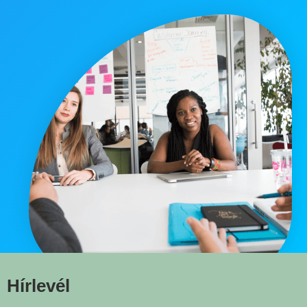
Hírlevél