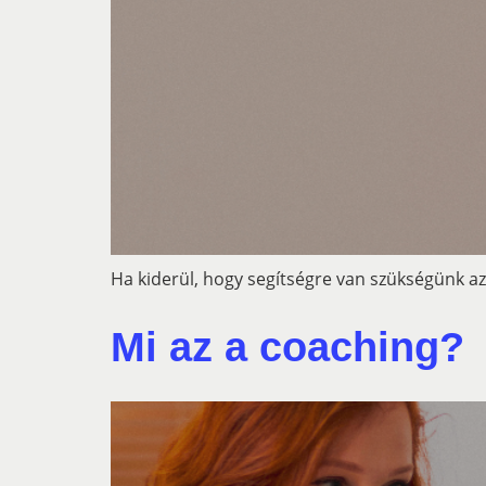
Ha kiderül, hogy segítségre van szükségünk az
Mi az a coaching?