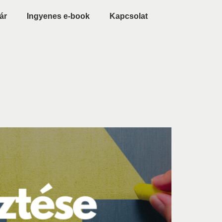
ár
Ingyenes e-book
Kapcsolat