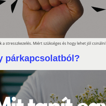
 a stresszkezelés. Miért szükséges és hogy lehet jól csinálni
y párkapcsolatból?