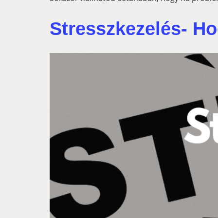
Stresszkezelés- H